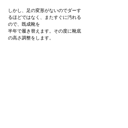
しかし、足の変形がないのでダーす
るほどではなく、またすぐに汚れる
ので、既成靴を
半年で履き替えます。その度に靴底
の高さ調整をします。