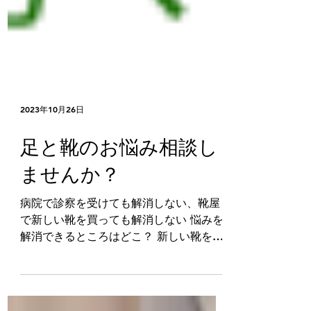
2023年10月26日
足と靴のお悩み相談し
ませんか？
病院で診察を受けても解消しない、靴屋
で新しい靴を買っても解消しない 悩みを
解消できるところはどこ？ 新しい靴をい
くら買っても解消しないのは・・・・・
当工房は靴を作れる設備・資材があり、