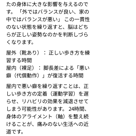
たの身体に大きな影響を与えるので
す。 「外ではバランスが良い、家の
中ではバランスが悪い」 この一貫性
のない状態を繰り返すと、脳はどち
らが正しい姿勢なのかを判断しづら
くなります。
屋外（靴あり）： 正しい歩き方を練
習する時間
屋内（裸足）： 脚長差による「悪い
癖（代償動作）」が復活する時間
屋内で悪い癖を繰り返すことは、正
しい歩き方の定着（運動学習）を遅
らせ、リハビリの効果を減退させて
しまう可能性があります。 24時間、
身体のアライメント（軸）を整え続
けることが、痛みのない生活への近
道です。