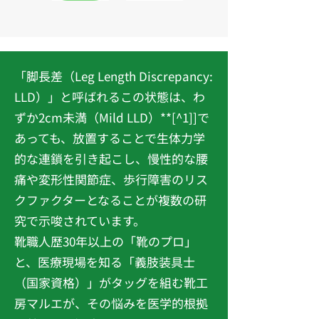
「脚長差（Leg Length Discrepancy:
LLD）」と呼ばれるこの状態は、わ
ずか2cm未満（Mild LLD）**[^1]]で
あっても、放置することで生体力学
的な連鎖を引き起こし、慢性的な腰
痛や変形性関節症、歩行障害のリス
クファクターとなることが複数の研
究で示唆されています。
靴職人歴30年以上の「靴のプロ」
と、医療現場を知る「義肢装具士
（国家資格）」がタッグを組む靴工
房マルエが、その悩みを医学的根拠