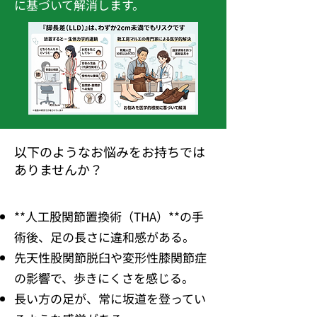
に基づいて解消します。
以下のようなお悩みをお持ちでは
ありませんか？
**人工股関節置換術（THA）**の手
術後、足の長さに違和感がある。
先天性股関節脱臼や変形性膝関節症
の影響で、歩きにくさを感じる。
長い方の足が、常に坂道を登ってい