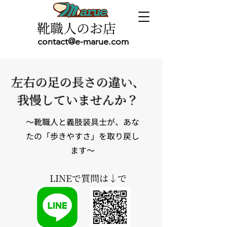
靴職人のお店
contact@e-marue.com
左右の足の長さの違い、
我慢していませんか？
〜靴職人と義肢装具士が、あな
たの「歩きやすさ」を取り戻し
ます〜
LINEで質問は↓で