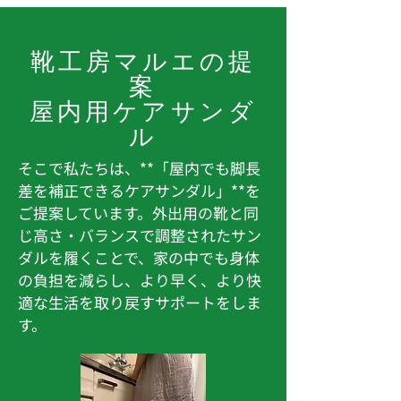
靴工房マルエの提
案
屋内用ケアサンダ
ル
そこで私たちは、**「屋内でも脚長
差を補正できるケアサンダル」**を
ご提案しています。外出用の靴と同
じ高さ・バランスで調整されたサン
ダルを履くことで、家の中でも身体
の負担を減らし、より早く、より快
適な生活を取り戻すサポートをしま
す。