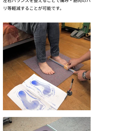
​左右バランスを整えることで痛み・筋肉のハ
リ等軽減することが可能です。