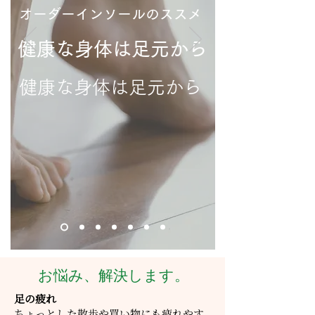
オーダーインソールのススメ
健康な身体は足元から
健康な身体は足元から
お悩み、解決します。
足の疲れ
ちょっとした散歩や買い物にも疲れやす