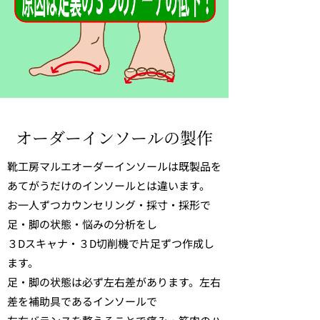
​オーダーインソールの製作
靴工房マルエオーダーインソールは既製品を
あてがうだけのインソールとは違います。
お一人ずつカウンセリング・採寸・採形で
足・脚の状態・悩みの分析をし
３Dスキャナ・３D切削機で片足ずつ作成し
ます。
足・脚の状態は必ず左右差があります。左右
差を補助具であるインソールで