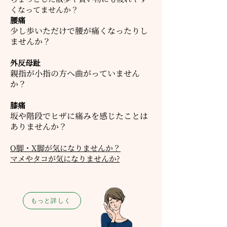
くなってませんか？
腰痛
少し歩いただけで腰が痛くなったりし
ませんか？
外反母趾
親指が小指の方へ曲がっていません
か？
膝痛
坂や階段でヒザに痛みを感じたことは
ありませんか？
O脚・X脚が気になりませんか？
​マメやタコが気になりませんか?
もっと詳しく