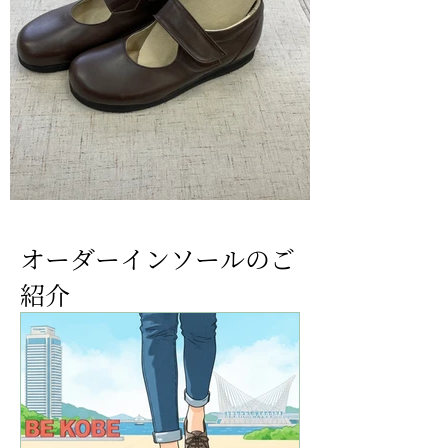
​オーダーインソールのご
紹介