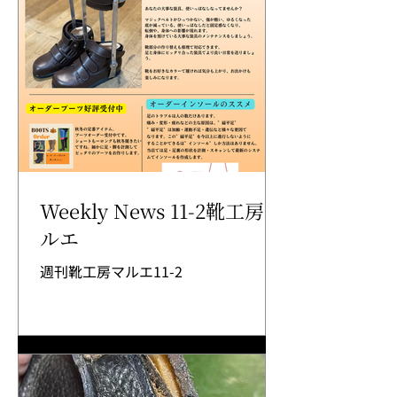
Weekly News 11-2靴工房マ
ルエ
週刊靴工房マルエ11-2