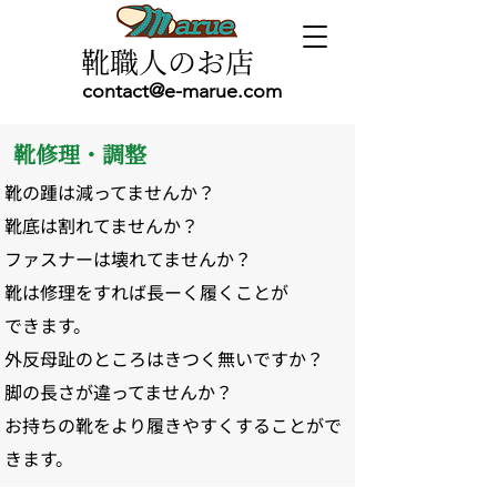
靴職人のお店
contact@e-marue.com
靴修理・調整
靴の踵は減ってませんか？
靴底は割れてませんか？
ファスナーは壊れてませんか？
靴は修理をすれば長ーく履くことが
できます。
外反母趾のところはきつく無いですか？
脚の長さが違ってませんか？
お持ちの靴をより履きやすくすることがで
きます。