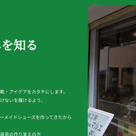
エを知る
靴・アイデアをカタチにします。
けないを履けるよう、
ーメイドシューズを作ってきたから
装具の作り変えの方