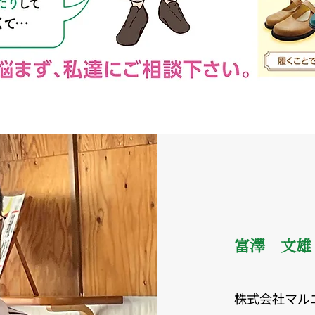
​富澤 文雄
株式会社マル