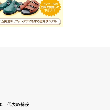
エ 代表取締役