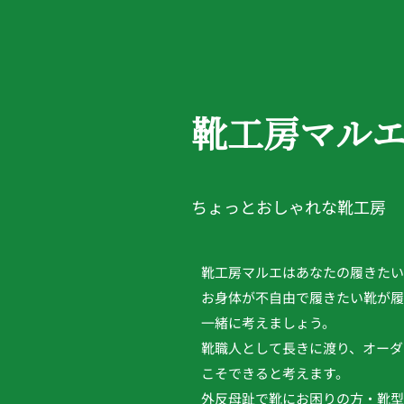
靴工房マル
ちょっとおしゃれな靴工房
靴工房マルエはあなたの履きたい
お身体が不自由で履きたい靴が履
一緒に考えましょう。
靴職人として長きに渡り、オーダ
こそできると考えます。
外反母趾で靴にお困りの方・靴型