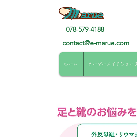
靴工房マルエ
078-579-4188
contact@e-marue.com
ホーム
オーダーメイドシュー