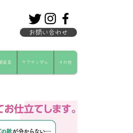
お問い合わせ
補装具
ケアサンダル
その他