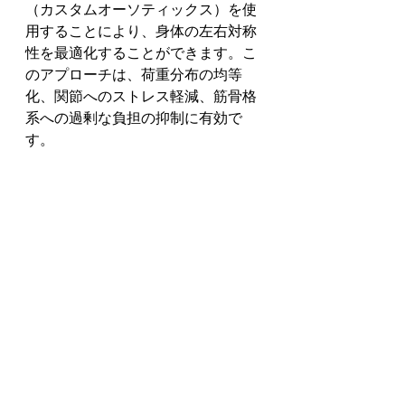
（カスタムオーソティックス）を使
用することにより、身体の左右対称
性を最適化することができます。こ
のアプローチは、荷重分布の均等
化、関節へのストレス軽減、筋骨格
系への過剰な負担の抑制に有効で
す。