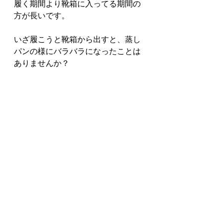
履く期間より靴箱に入ってる期間の
方が長いです。
いざ履こうと靴箱から出すと、蒸し
パンの様にバラバラになったことは
ありませんか？