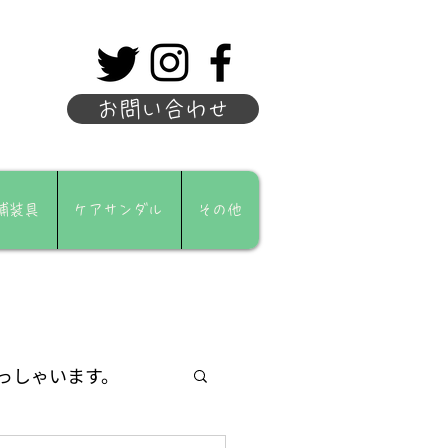
お問い合わせ
補装具
ケアサンダル
その他
っしゃいます。