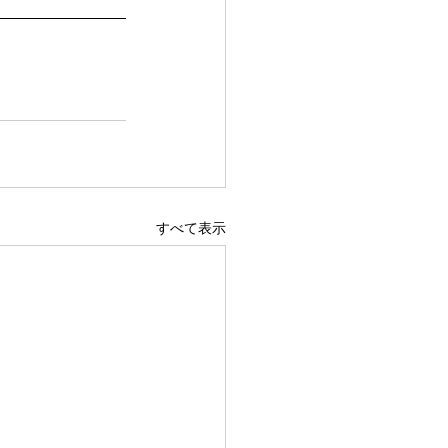
すべて表示