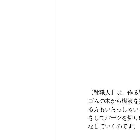
【靴職人】は、作る
ゴムの木から樹液を
る方もいらっしゃい
をしてパーツを切り
なしていくのです。