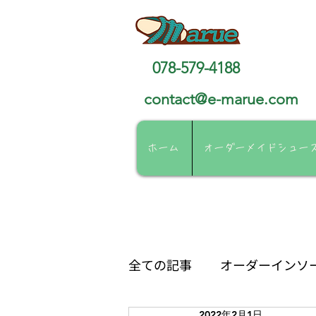
靴工房マルエ
078-579-4188
contact@e-marue.com
ホーム
オーダーメイドシュー
全ての記事
オーダーインソ
2022年2月1日