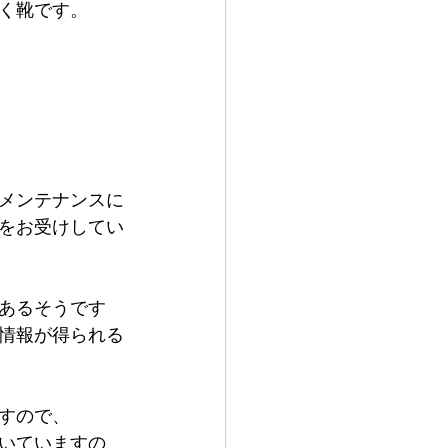
く靴です。
メンテナンスに
をお受けしてい
あるそうです
情報が得られる
すので、
いていますの