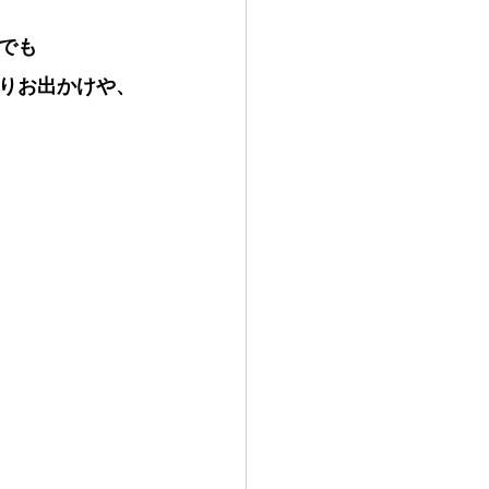
でも
りお出かけや、