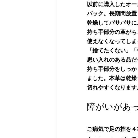
以前に購入したオー
バック。長期間放置
乾燥してパサパサに
持ち手部分の革がち
使えなくなってしま
「捨てたくない」「
思い入れのある品だ
持ち手部分をしっか
ました。本革は乾燥
切れやすくなります
障がいがあ
ご病気で足の指を４