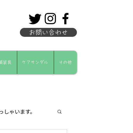
お問い合わせ
補装具
ケアサンダル
その他
っしゃいます。