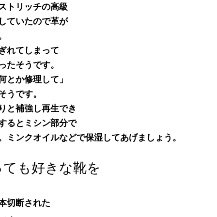
ストリッチの高級
していたので革が
。
ぎれてしまって
ったそうです。
何とか修理して」
そうです。
りと補強し再生でき
するとミシン部分で
。ミンクオイルなどで保湿してあげましょう。
っても好きな靴を
本切断された