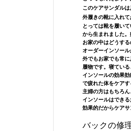
このケアサンダルは
外履きの靴に入れて
とっては靴を履いて
から生まれました。
お家の中はどうする
オーダーインソール
外でもお家でも常に
履物です。寝ている
インソールの効果効
で疲れた体をケアす
主婦の方はもちろん
インソールはできる
効果的だからケアサ
バックの修