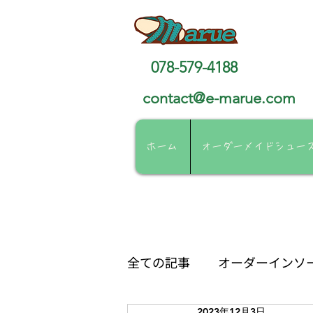
靴工房マルエ
078-579-4188
contact@e-marue.com
ホーム
オーダーメイドシュー
全ての記事
オーダーインソ
2023年12月3日