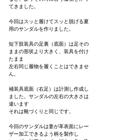
てきました。
今回はスッと履けてスッと脱げる夏
用のサンダルを作りました。
短下肢装具の足裏（底面）は足その
ままの形状より大きく、装具を付け
たまま
左右同じ履物を履くことはできませ
ん。
補装具底面（右足）は計測し作成し
ました。サンダルの左右の大きさは
違います
それは靴づくりと同じです。
今回のサンダルは妻が革表面にレー
ザー加工できるよう柄を製作し