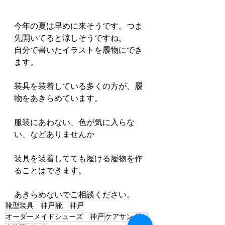
今年の夏は早めに来そうです。つま
先開いてると涼しそうですね。
自分で書いたイラストを履物にでき
ます。
装具を装着している多くの方が、履
物をあきらめています。
服装にあわない、色が気に入らな
い、などありませんか
装具を装着してても履ける履物を作
ることはできます。
あきらめないでご相談ください。
靴型装具 神戸
靴 神戸
オーダーメイドシューズ 神戸
ケアサンダル