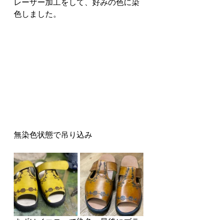
レーザー加工をして、好みの色に染
色しました。
無染色状態で吊り込み