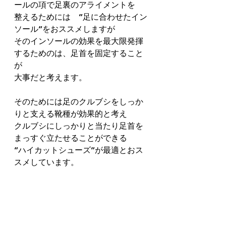
ールの項で足裏のアライメントを
整えるためには　”足に合わせたイン
ソール”をおススメしますが
そのインソールの効果を最大限発揮
するためのは、足首を固定すること
が
大事だと考えます。
そのためには足のクルブシをしっか
りと支える靴種が効果的と考え
クルブシにしっかりと当たり足首を
まっすぐ立たせることができる
”ハイカットシューズ”が最適とおス
スメしています。