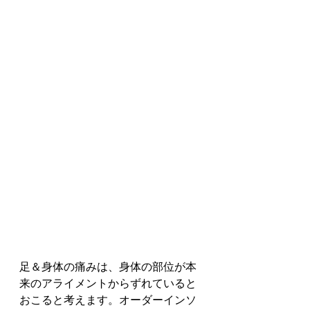
足＆身体の痛みは、身体の部位が本
来のアライメントからずれていると
おこると考えます。オーダーインソ