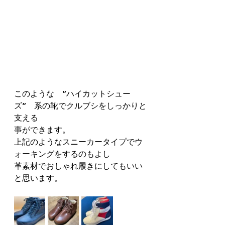
このような　”ハイカットシュー
ズ”　系の靴でクルブシをしっかりと
支える
事ができます。
上記のようなスニーカータイプでウ
ォーキングをするのもよし
革素材でおしゃれ履きにしてもいい
と思います。