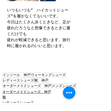
いつもいつも”　ハイカットシュー
ズ”を履かなくてもいいです。
今日はたくさん歩くときなど、足が
疲れだろうなと想像できるときに履
くだけでも
疲れが軽減できると思います。旅行
時に履かれるのいいと思います。
インソール 神戸
ウォーキングシューズ
レディースシューズ
靴 神戸
オーダーメイドシューズ 神戸
メンズシューズ
オーダーメイドシューズ 神戸
靴
レディースシューズ