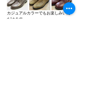
カジュアルカラーでもお楽しみいた
だけます。
レディースシューズ
靴 神戸
オーダーメイドシューズ 神戸
メンズシューズ
オーダーメイドシューズ 神戸
レディースシューズ
メンズシューズ
すべて表示
最新記事