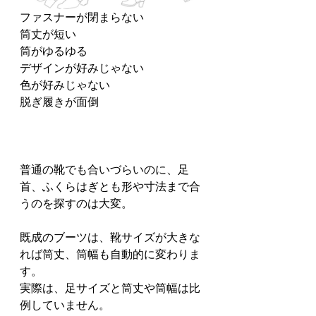
ファスナーが閉まらない
筒丈が短い
筒がゆるゆる
デザインが好みじゃない
色が好みじゃない
脱ぎ履きが面倒
普通の靴でも合いづらいのに、足
首、ふくらはぎとも形や寸法まで合
うのを探すのは大変。
既成のブーツは、靴サイズが大きな
れば筒丈、筒幅も自動的に変わりま
す。
実際は、足サイズと筒丈や筒幅は比
例していません。