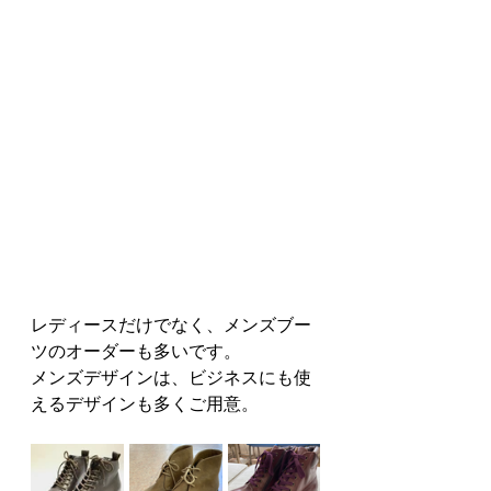
レディースだけでなく、メンズブー
ツのオーダーも多いです。
メンズデザインは、ビジネスにも使
えるデザインも多くご用意。