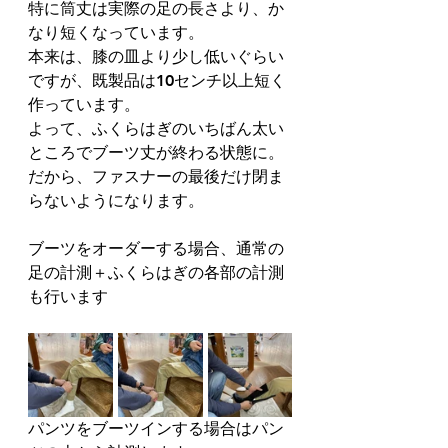
特に筒丈は実際の足の長さより、か
なり短くなっています。
本来は、膝の皿より少し低いぐらい
ですが、既製品は10センチ以上短く
作っています。
よって、ふくらはぎのいちばん太い
ところでブーツ丈が終わる状態に。
だから、ファスナーの最後だけ閉ま
らないようになります。
ブーツをオーダーする場合、通常の
足の計測＋ふくらはぎの各部の計測
も行います
パンツをブーツインする場合はパン