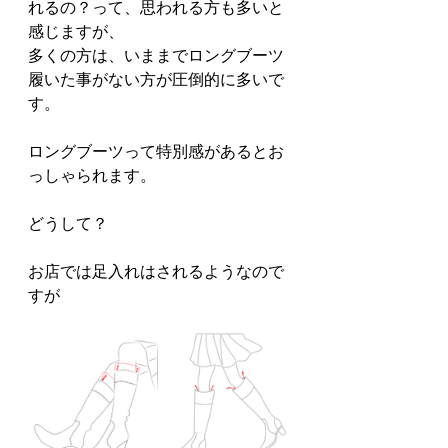
れるの？って、思われる方も多いと
感じますが、
多くの方は、いままでロングブーツ
履いた事がない方が圧倒的に多いで
す。
ロングブーツって特別感があるとお
っしゃられます。
どうして？
お店では足入れはされるようなので
すが