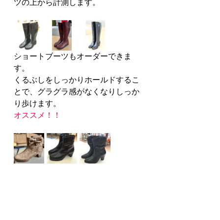
ツの上から計測します。
ショートブーツもオーダーできま
す。
くるぶしをしっかりホールドするこ
とで、グラグラ感がなくなりしっか
り歩けます。
オススメ！！