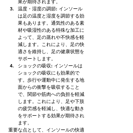
果が期待されます。 
温度・湿度の調節: インソール
は足の温度と湿度を調節する効
果もあります。通気性のある素
材や吸湿性のある特殊な加工に
よって、足の蒸れや不快感を軽
減します。これにより、足の快
適さを維持し、足の健康状態を
サポートします。 
ショックの吸収: インソールは
ショックの吸収にも効果的で
す。歩行や運動中に発生する地
面からの衝撃を吸収すること
で、関節や筋肉への負担を軽減
します。これにより、足や下肢
の疲労感を軽減し、快適な動き
をサポートする効果が期待され
ます。 
重要な点として、インソールの快適