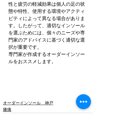
性と疲労の軽減効果は個人の足の状
態や特性、使用する環境やアクティ
ビティによって異なる場合がありま
す。したがって、適切なインソール
を選ぶためには、個々のニーズや専
門家のアドバイスに基づく適切な選
択が重要です。
専門家が作成するオーダーインソー
ルをおススメします。
オーダーインソール 神戸
膝痛