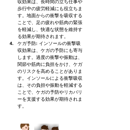
収効果は、長時間の立ち仕事や
歩行中の疲労軽減にも役立ちま
す。地面からの衝撃を吸収する
ことで、足の疲れや筋肉の緊張
を軽減し、快適な状態を維持す
る効果が期待されます。 
ケガ予防: インソールの衝撃吸
収効果は、ケガの予防にも寄与
します。過度の衝撃や振動は、
関節や筋肉に負担をかけ、ケガ
のリスクを高めることがありま
す。インソールによる衝撃吸収
は、その負担や振動を軽減する
ことで、ケガの予防やリカバリ
ーを支援する効果が期待されま
す。 