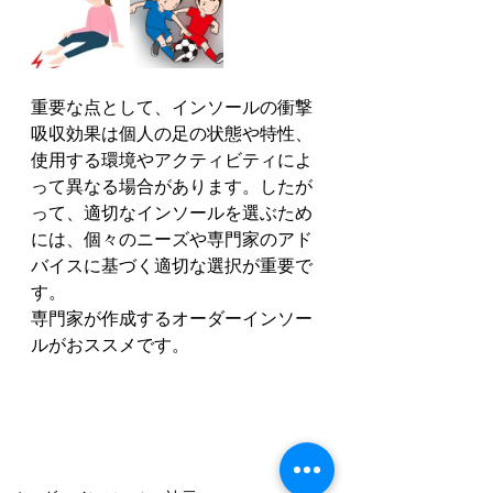
重要な点として、インソールの衝撃
吸収効果は個人の足の状態や特性、
使用する環境やアクティビティによ
って異なる場合があります。したが
って、適切なインソールを選ぶため
には、個々のニーズや専門家のアド
バイスに基づく適切な選択が重要で
す。
専門家が作成するオーダーインソー
ルがおススメです。