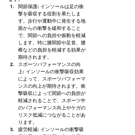
関節保護: インソールは足の衝
撃を吸収する役割を果たしま
す。歩行や運動中に発生する地
面からの衝撃を緩和すること
で、関節への負担や振動を軽減
します。特に膝関節や足首、腰
椎などの負担を軽減する効果が
期待されます。 
スポーツパフォーマンスの向
上: インソールの衝撃吸収効果
によって、スポーツパフォーマ
ンスの向上が期待されます。衝
撃吸収によって関節への負担が
軽減されることで、スポーツ中
のパフォーマンス向上やケガの
リスク低減につながることがあ
ります。 
疲労軽減: インソールの衝撃吸