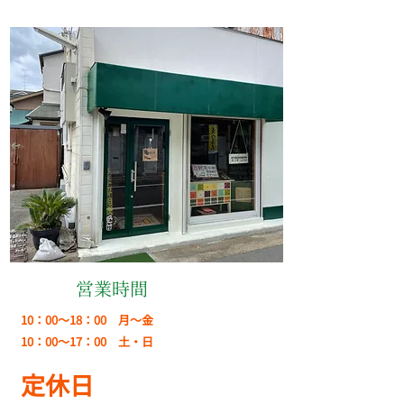
​営業時間
10：00～18：00 月～金
10：00～17：00 土・日
定休日