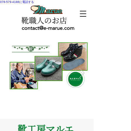
078-579-4188に電話する
靴職人のお店
contact@e-marue.com
靴工房マルエ