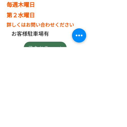
毎週木曜日
第２水曜日
​詳しくはお問い合わせください
​お客様駐車場有
アクセス
@kutumarue