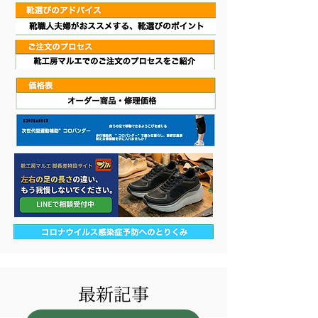
​最新記事