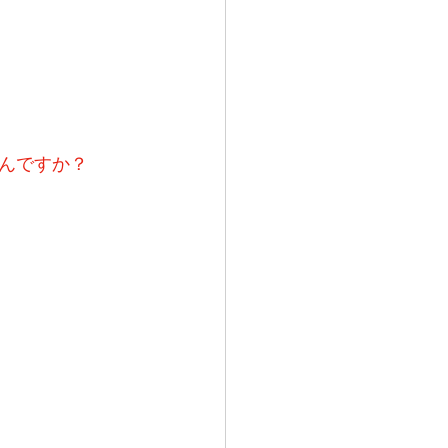
んですか？