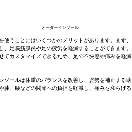
オーダーインソール
を使うことにはいくつかのメリットがあります。まず、
し、足底筋膜炎や足の疲労を軽減することができます。
せてカスタマイズできるため、足の不快感や痛みを軽減
ンソールは体重のバランスを改善し、姿勢を補正する助
や膝、腰などの関節への負担を軽減し、痛みを和らげる