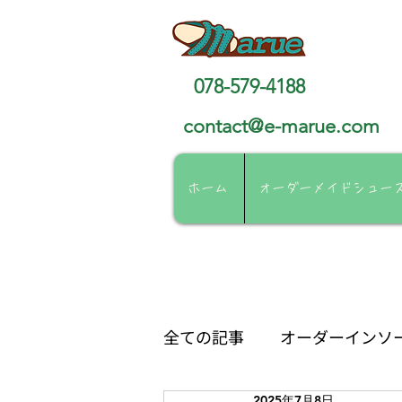
靴工房マルエ
078-579-4188
contact@e-marue.com
ホーム
オーダーメイドシュー
全ての記事
オーダーインソ
2025年7月8日