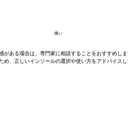
痛い
感がある場合は、専門家に相談することをおすすめしま
ため、正しいインソールの選択や使い方をアドバイスし