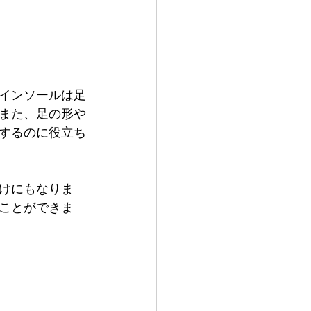
インソールは足
また、足の形や
するのに役立ち
けにもなりま
ことができま