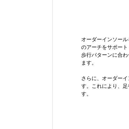
オーダーインソール
のアーチをサポート
歩行パターンに合わ
ます。
さらに、オーダーイ
す。これにより、足
す。