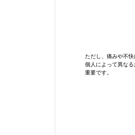
ただし、痛みや不快
個人によって異なる
重要です。