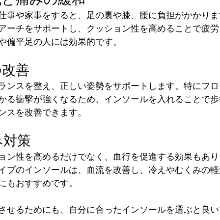
仕事や家事をすると、足の裏や膝、腰に負担がかかりま
アーチをサポートし、クッション性を高めることで疲労
や偏平足の人には効果的です。
の改善
ランスを整え、正しい姿勢をサポートします。特にフロ
かる衝撃が強くなるため、インソールを入れることで歩
ンスを改善できます。
み対策
ョン性を高めるだけでなく、血行を促進する効果もあり
イプのインソールは、血流を改善し、冷えやむくみの軽
にもおすすめです。
させるためにも、自分に合ったインソールを選ぶと良い