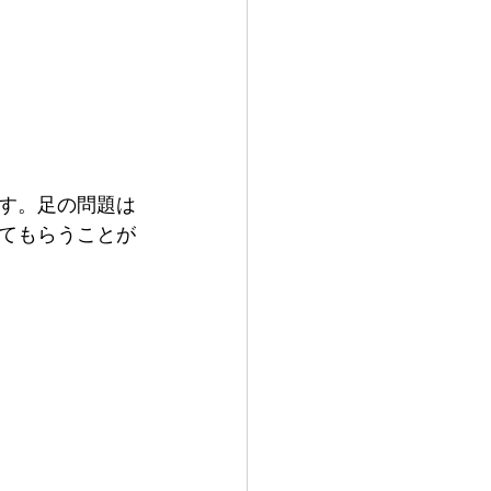
す。足の問題は
てもらうことが