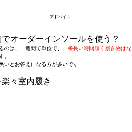
アドバイス
物でオーダーインソールを使う？
るのは、一週間で単位で、
一番長い時間履く履き物はな
す。
長いとお答えになる方が多いです
を楽々室内履き