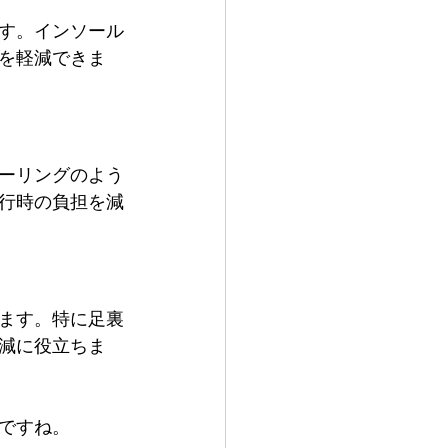
す。インソール
を軽減できま
ーリングのよう
行時の負担を減
ます。特に足裏
減に役立ちま
ですね。